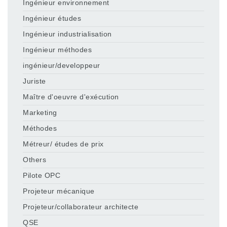
Ingénieur environnement
Ingénieur études
Ingénieur industrialisation
Ingénieur méthodes
ingénieur/developpeur
Juriste
Maître d'oeuvre d'exécution
Marketing
Méthodes
Métreur/ études de prix
Others
Pilote OPC
Projeteur mécanique
Projeteur/collaborateur architecte
QSE