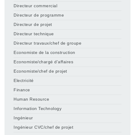
Directeur commercial
Directeur de programme
Directeur de projet
Directeur technique
Directeur travaux/chef de groupe
Economiste de la construction
Economiste/chargé d'affaires
Economiste/chef de projet
Electricité
Finance
Human Resource
Information Technology
Ingénieur
Ingénieur CVC/chef de projet