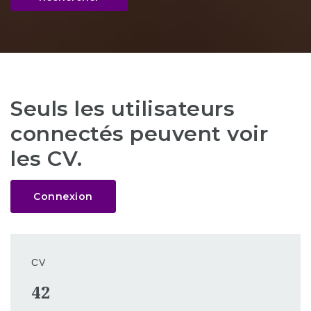
Seuls les utilisateurs
connectés peuvent voir
les CV.
Connexion
CV
42