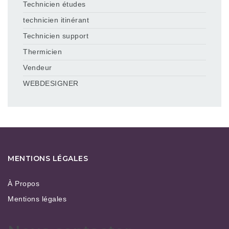
Technicien études
technicien itinérant
Technicien support
Thermicien
Vendeur
WEBDESIGNER
MENTIONS LÉGALES
À Propos
Mentions légales