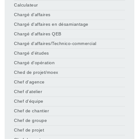
Calculateur
Chargé d'affaires
Chargé d'affaires en désamiantage
Chargé d'affaires QEB
Chargé d'affaires/Technico-commercial
Chargé d'études
Chargé d'opération
Ched de projet/moex
Chef d'agence
Chef d'atelier
Chef d'équipe
Chef de chantier
Chef de groupe
Chef de projet