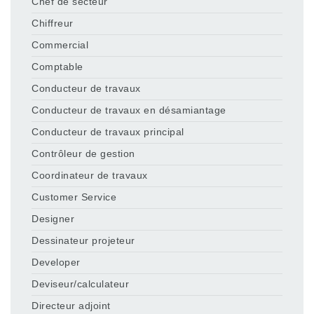
Chef de secteur
Chiffreur
Commercial
Comptable
Conducteur de travaux
Conducteur de travaux en désamiantage
Conducteur de travaux principal
Contrôleur de gestion
Coordinateur de travaux
Customer Service
Designer
Dessinateur projeteur
Developer
Deviseur/calculateur
Directeur adjoint