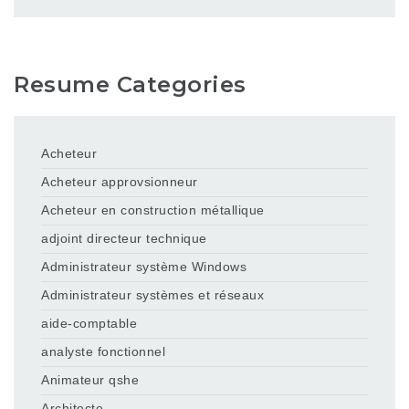
Resume Categories
Acheteur
Acheteur approvsionneur
Acheteur en construction métallique
adjoint directeur technique
Administrateur système Windows
Administrateur systèmes et réseaux
aide-comptable
analyste fonctionnel
Animateur qshe
Architecte