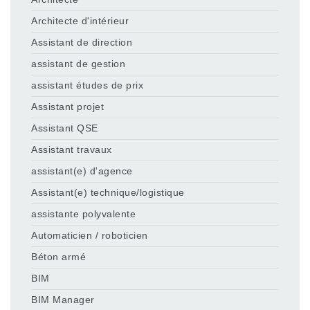
Architecte d'intérieur
Assistant de direction
assistant de gestion
assistant études de prix
Assistant projet
Assistant QSE
Assistant travaux
assistant(e) d'agence
Assistant(e) technique/logistique
assistante polyvalente
Automaticien / roboticien
Béton armé
BIM
BIM Manager