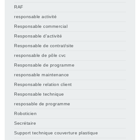
RAF
responsable activité
Responsable commercial
Responsable d'activité
Responsable de contrat/site
responsable de pôle cvc
Responsable de programme
responsable maintenance
Responsable relation client
Responsable technique
resposable de programme
Roboticien
Secrétaire
Support technique couverture plastique