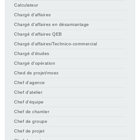
Calculateur
Chargé d'affaires
Chargé d'affaires en désamiantage
Chargé d'affaires QEB
Chargé d'affaires/Technico-commercial
Chargé d'études
Chargé d'opération
Ched de projet/moex
Chef d'agence
Chef d'atelier
Chef d'équipe
Chef de chantier
Chef de groupe
Chef de projet