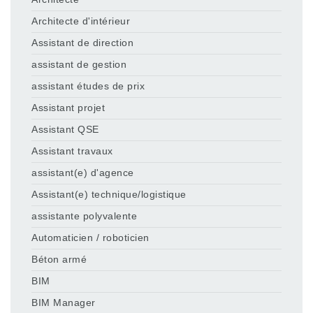
Architecte d'intérieur
Assistant de direction
assistant de gestion
assistant études de prix
Assistant projet
Assistant QSE
Assistant travaux
assistant(e) d'agence
Assistant(e) technique/logistique
assistante polyvalente
Automaticien / roboticien
Béton armé
BIM
BIM Manager