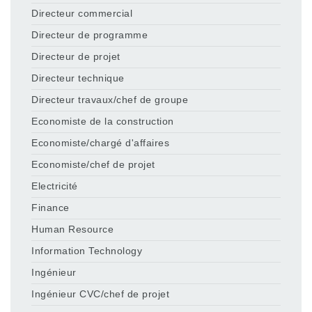
Directeur commercial
Directeur de programme
Directeur de projet
Directeur technique
Directeur travaux/chef de groupe
Economiste de la construction
Economiste/chargé d'affaires
Economiste/chef de projet
Electricité
Finance
Human Resource
Information Technology
Ingénieur
Ingénieur CVC/chef de projet