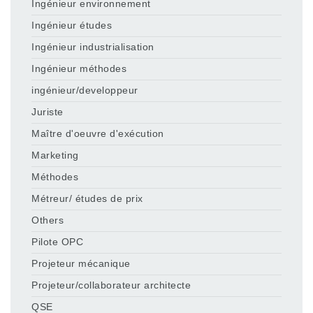
Ingénieur environnement
Ingénieur études
Ingénieur industrialisation
Ingénieur méthodes
ingénieur/developpeur
Juriste
Maître d'oeuvre d'exécution
Marketing
Méthodes
Métreur/ études de prix
Others
Pilote OPC
Projeteur mécanique
Projeteur/collaborateur architecte
QSE