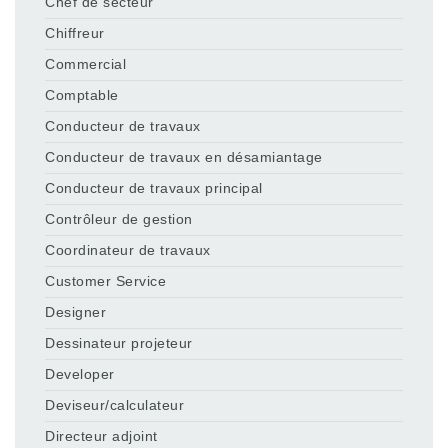
Chef de secteur
Chiffreur
Commercial
Comptable
Conducteur de travaux
Conducteur de travaux en désamiantage
Conducteur de travaux principal
Contrôleur de gestion
Coordinateur de travaux
Customer Service
Designer
Dessinateur projeteur
Developer
Deviseur/calculateur
Directeur adjoint