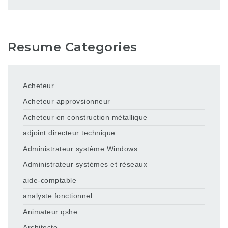
Resume Categories
Acheteur
Acheteur approvsionneur
Acheteur en construction métallique
adjoint directeur technique
Administrateur système Windows
Administrateur systèmes et réseaux
aide-comptable
analyste fonctionnel
Animateur qshe
Architecte