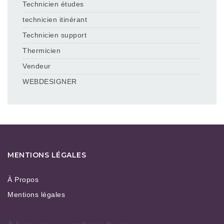
Technicien études
technicien itinérant
Technicien support
Thermicien
Vendeur
WEBDESIGNER
MENTIONS LÉGALES
À Propos
Mentions légales