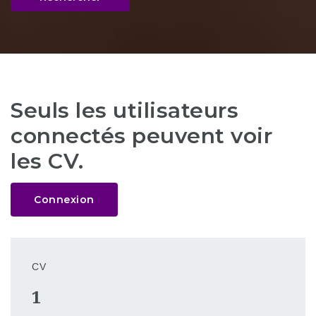
Seuls les utilisateurs
connectés peuvent voir
les CV.
Connexion
CV
1