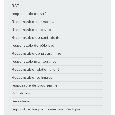
RAF
responsable activité
Responsable commercial
Responsable d'activité
Responsable de contrat/site
responsable de pôle cvc
Responsable de programme
responsable maintenance
Responsable relation client
Responsable technique
resposable de programme
Roboticien
Secrétaire
Support technique couverture plastique