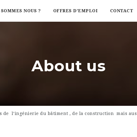
 SOMMES NOUS ?
OFFRES D’EMPLOI
CONTACT
About us
rs de l’ingénierie du bâtiment , de la construction mais au