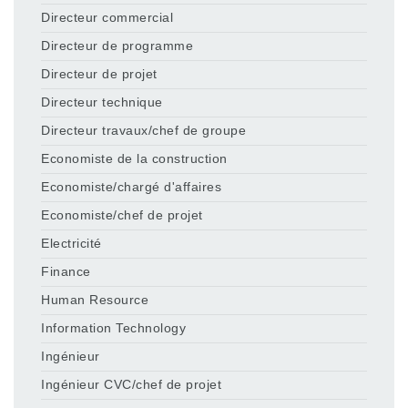
Directeur commercial
Directeur de programme
Directeur de projet
Directeur technique
Directeur travaux/chef de groupe
Economiste de la construction
Economiste/chargé d'affaires
Economiste/chef de projet
Electricité
Finance
Human Resource
Information Technology
Ingénieur
Ingénieur CVC/chef de projet