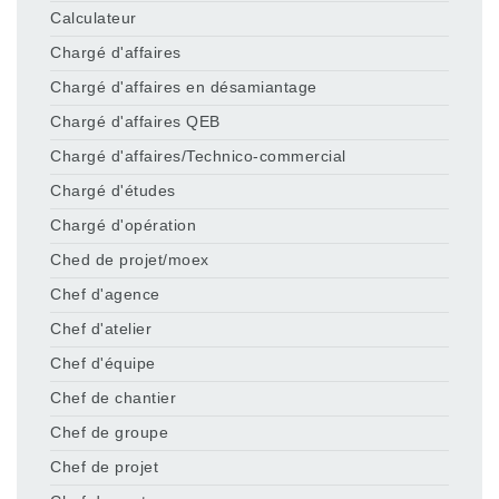
Calculateur
Chargé d'affaires
Chargé d'affaires en désamiantage
Chargé d'affaires QEB
Chargé d'affaires/Technico-commercial
Chargé d'études
Chargé d'opération
Ched de projet/moex
Chef d'agence
Chef d'atelier
Chef d'équipe
Chef de chantier
Chef de groupe
Chef de projet