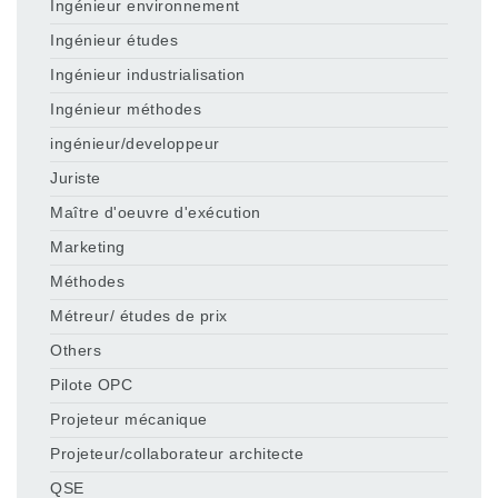
Ingénieur environnement
Ingénieur études
Ingénieur industrialisation
Ingénieur méthodes
ingénieur/developpeur
Juriste
Maître d'oeuvre d'exécution
Marketing
Méthodes
Métreur/ études de prix
Others
Pilote OPC
Projeteur mécanique
Projeteur/collaborateur architecte
QSE