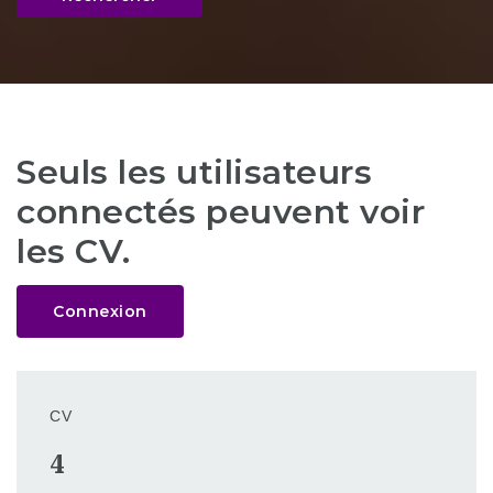
Seuls les utilisateurs
connectés peuvent voir
les CV.
Connexion
CV
4