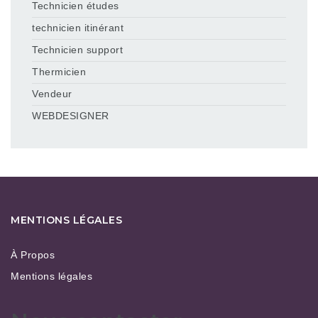
Technicien études
technicien itinérant
Technicien support
Thermicien
Vendeur
WEBDESIGNER
MENTIONS LÉGALES
À Propos
Mentions légales