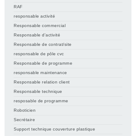
RAF
responsable activité
Responsable commercial
Responsable d'activité
Responsable de contrat/site
responsable de pôle cvc
Responsable de programme
responsable maintenance
Responsable relation client
Responsable technique
resposable de programme
Roboticien
Secrétaire
Support technique couverture plastique