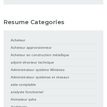
Resume Categories
Acheteur
Acheteur approvsionneur
Acheteur en construction métallique
adjoint directeur technique
Administrateur système Windows
Administrateur systèmes et réseaux
aide-comptable
analyste fonctionnel
Animateur qshe
Architecte