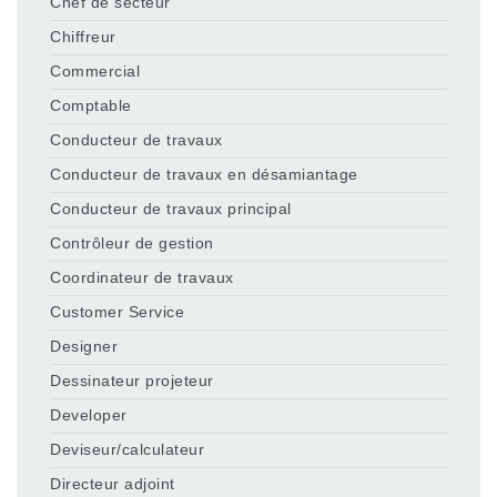
Chef de secteur
Chiffreur
Commercial
Comptable
Conducteur de travaux
Conducteur de travaux en désamiantage
Conducteur de travaux principal
Contrôleur de gestion
Coordinateur de travaux
Customer Service
Designer
Dessinateur projeteur
Developer
Deviseur/calculateur
Directeur adjoint