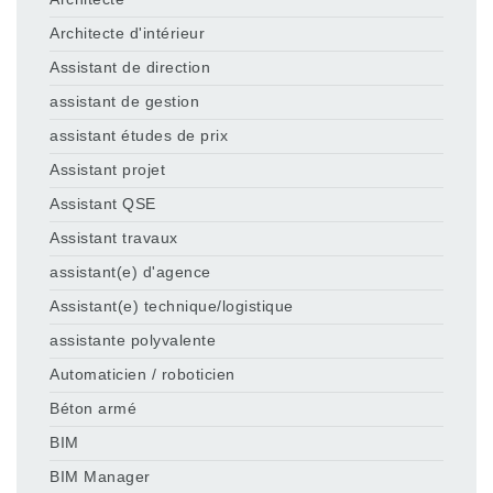
Architecte d'intérieur
Assistant de direction
assistant de gestion
assistant études de prix
Assistant projet
Assistant QSE
Assistant travaux
assistant(e) d'agence
Assistant(e) technique/logistique
assistante polyvalente
Automaticien / roboticien
Béton armé
BIM
BIM Manager