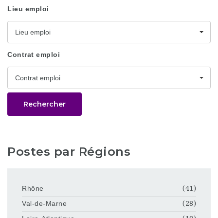
Lieu emploi
Lieu emploi
Contrat emploi
Contrat emploi
Rechercher
Postes par Régions
Rhône
(41)
Val-de-Marne
(28)