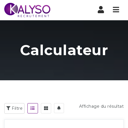
Nav
Calculateur
Affichage du résultat
Filtre