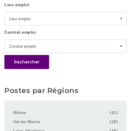
Lieu emploi
Lieu emploi
Contrat emploi
Contrat emploi
Rechercher
Postes par Régions
Rhône
(41)
Val-de-Marne
(28)
Loire-Atlantique
(18)