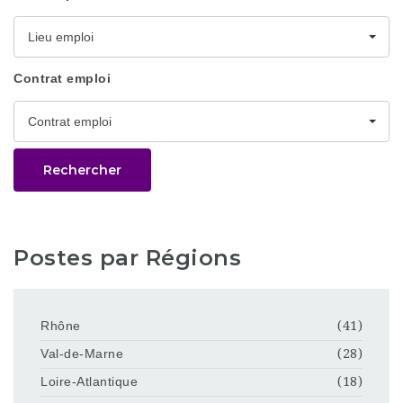
Lieu emploi
Contrat emploi
Contrat emploi
Rechercher
Postes par Régions
Rhône
(41)
Val-de-Marne
(28)
Loire-Atlantique
(18)