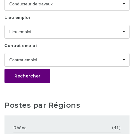
Conducteur de travaux
Lieu emploi
Lieu emploi
Contrat emploi
Contrat emploi
Rechercher
Postes par Régions
Rhône
(41)