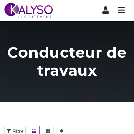
Nav
Conducteur de
travaux
Filtre