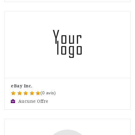
eBay Inc.
(0 avis)
Aucune Offre