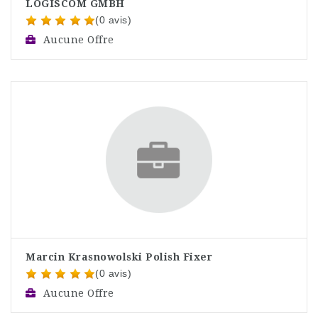
LOGISCOM GMBH
(0 avis)
Aucune Offre
Marcin Krasnowolski Polish Fixer
(0 avis)
Aucune Offre