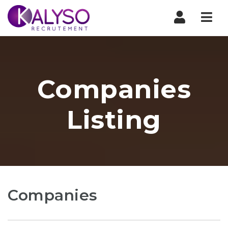
Nav
Companies
Listing
Companies