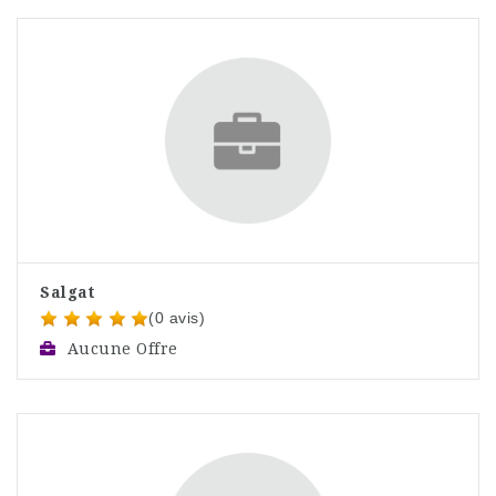
Salgat
(0 avis)
Aucune Offre