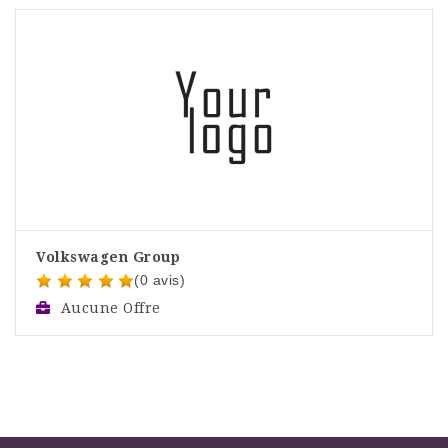
Volkswagen Group
(0 avis)
Aucune Offre