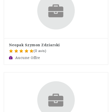
Neopak Szymon Zdziarski
(0 avis)
Aucune Offre