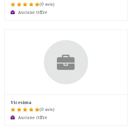
(0 avis)
Aucune Offre
Vicesima
(0 avis)
Aucune Offre