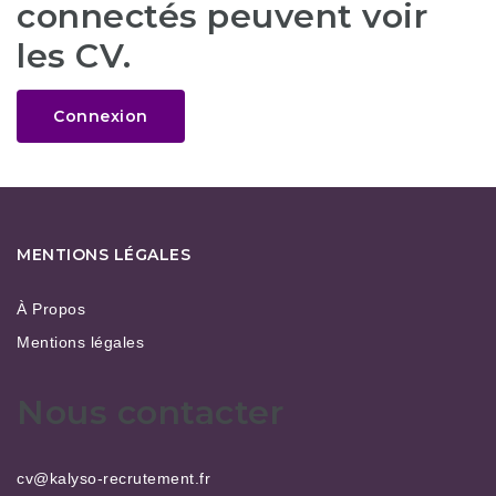
connectés peuvent voir
les CV.
Connexion
MENTIONS LÉGALES
À Propos
Mentions légales
Nous contacter
cv@kalyso-recrutement.fr