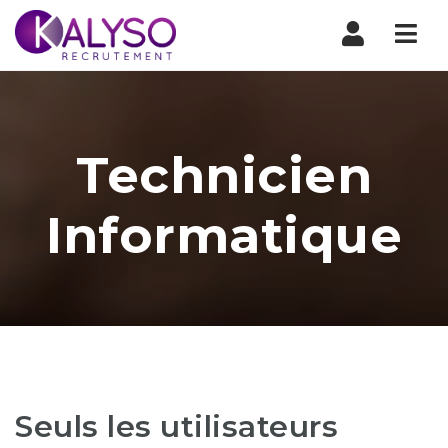
Nav
Technicien
Informatique
Seuls les utilisateurs