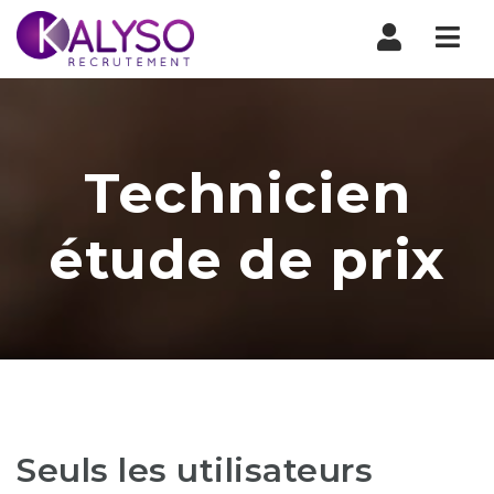
Nav
Technicien
étude de prix
Seuls les utilisateurs