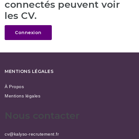
connectés peuvent voir
les CV.
Connexion
MENTIONS LÉGALES
À Propos
Mentions légales
Nous contacter
cv@kalyso-recrutement.fr