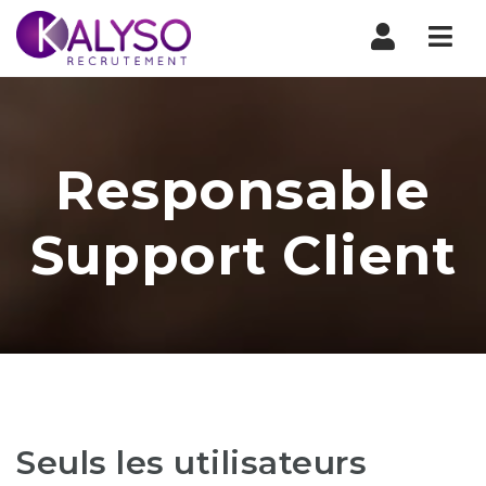
Nav
Responsable
Support Client
Seuls les utilisateurs