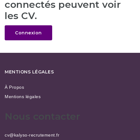
connectés peuvent voir
les CV.
Connexion
MENTIONS LÉGALES
À Propos
Mentions légales
Nous contacter
cv@kalyso-recrutement.fr