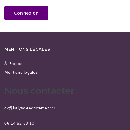
Connexion
MENTIONS LÉGALES
À Propos
Mentions légales
Nous contacter
cv@kalyso-recrutement.fr
06 14 52 53 10