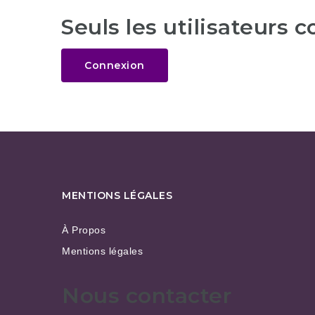
Seuls les utilisateurs 
Connexion
MENTIONS LÉGALES
À Propos
Mentions légales
Nous contacter