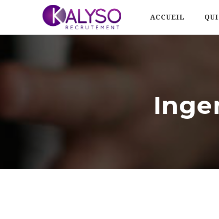
ACCUEIL
QUI
Inge