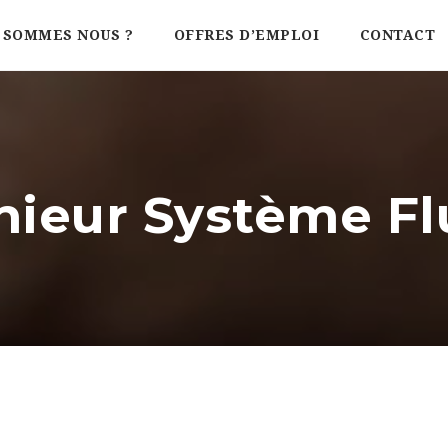
 SOMMES NOUS ?
OFFRES D’EMPLOI
CONTACT
nieur Système Fl