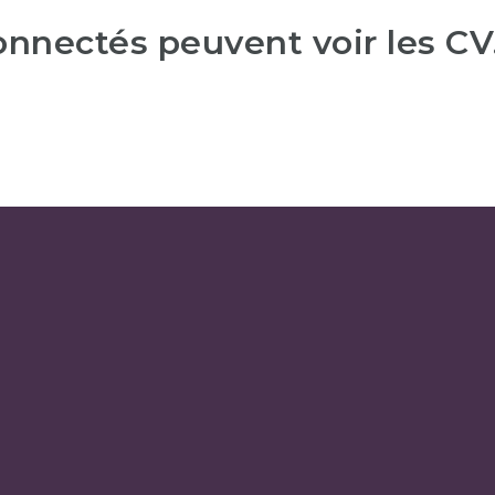
connectés peuvent voir les CV