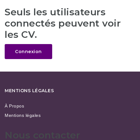
Seuls les utilisateurs
connectés peuvent voir
les CV.
Connexion
MENTIONS LÉGALES
À Propos
Mentions légales
Nous contacter