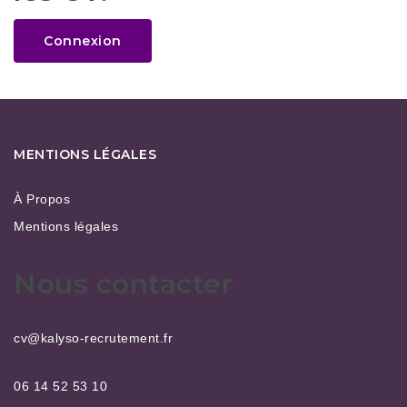
Connexion
MENTIONS LÉGALES
À Propos
Mentions légales
Nous contacter
cv@kalyso-recrutement.fr
06 14 52 53 10