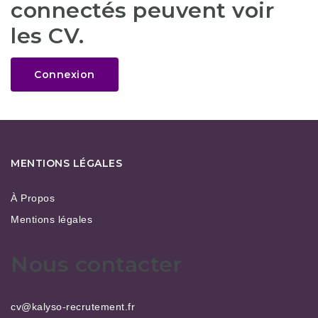
connectés peuvent voir
les CV.
Connexion
MENTIONS LÉGALES
À Propos
Mentions légales
Nous contacter
cv@kalyso-recrutement.fr