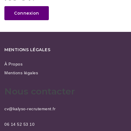
Connexion
MENTIONS LÉGALES
À Propos
Mentions légales
Nous contacter
cv@kalyso-recrutement.fr
06 14 52 53 10