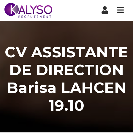
Nav
CV ASSISTANTE
DE DIRECTION
Barisa LAHCEN
19.10