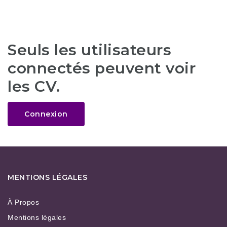
Seuls les utilisateurs
connectés peuvent voir
les CV.
Connexion
MENTIONS LÉGALES
À Propos
Mentions légales