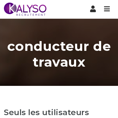
Nav
conducteur de
travaux
Seuls les utilisateurs