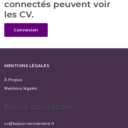
connectés peuvent voir
les CV.
Connexion
MENTIONS LÉGALES
À Propos
Mentions légales
Nous contacter
cv@kalyso-recrutement.fr