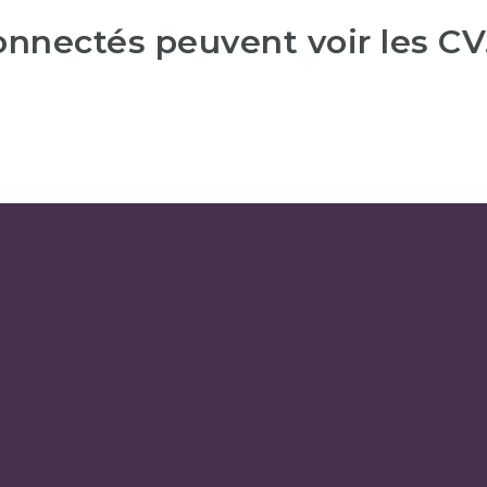
connectés peuvent voir les CV