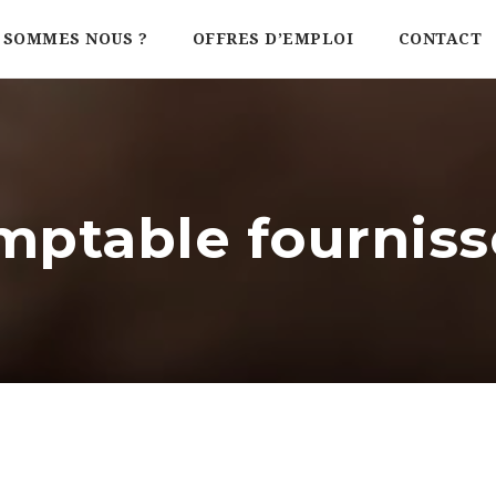
 SOMMES NOUS ?
OFFRES D’EMPLOI
CONTACT
mptable fourniss