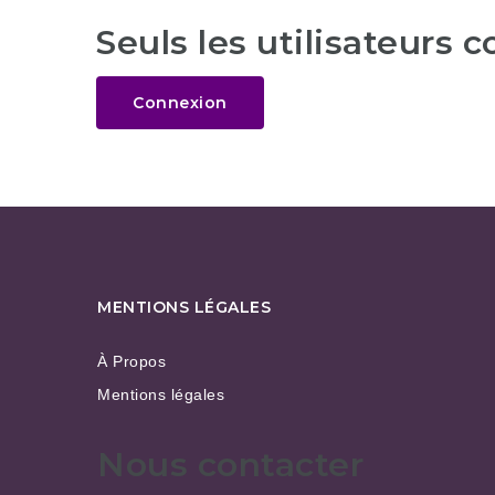
Seuls les utilisateurs 
Connexion
MENTIONS LÉGALES
À Propos
Mentions légales
Nous contacter