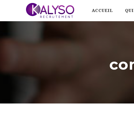
ACCUEIL
QUI
co