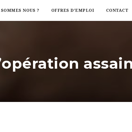
 SOMMES NOUS ?
OFFRES D’EMPLOI
CONTACT
’opération assai