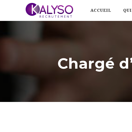
ACCUEIL
QUI
Chargé d