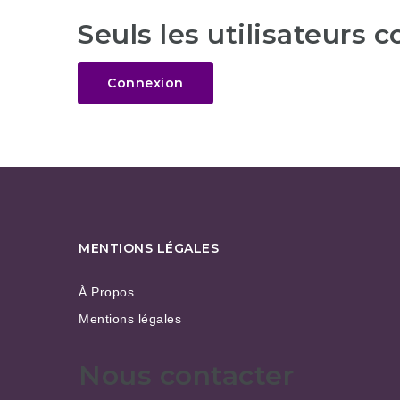
Seuls les utilisateurs 
Connexion
MENTIONS LÉGALES
À Propos
Mentions légales
Nous contacter