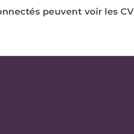
connectés peuvent voir les CV