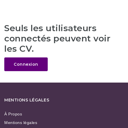
Seuls les utilisateurs
connectés peuvent voir
les CV.
Connexion
MENTIONS LÉGALES
À Propos
Mentions légales