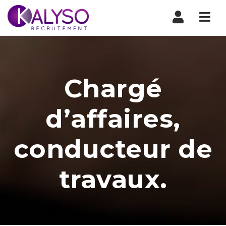
Nav
Chargé
d’affaires,
conducteur de
travaux.