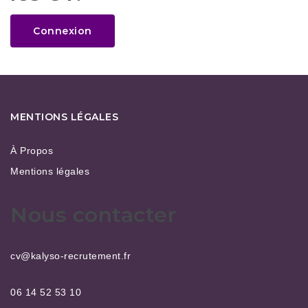
Connexion
MENTIONS LÉGALES
À Propos
Mentions légales
Nous contacter
cv@kalyso-recrutement.fr
06 14 52 53 10