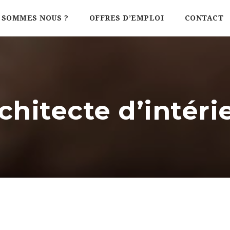
 SOMMES NOUS ?
OFFRES D’EMPLOI
CONTACT
chitecte d’intéri