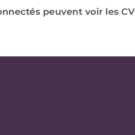
connectés peuvent voir les CV