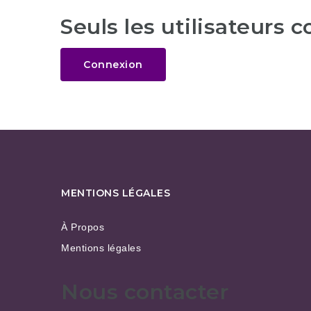
Seuls les utilisateurs 
Connexion
MENTIONS LÉGALES
À Propos
Mentions légales
Nous contacter