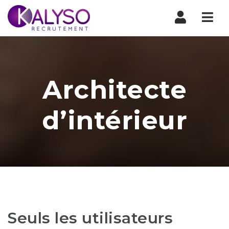
Nav
Architecte
d’intérieur
Seuls les utilisateurs