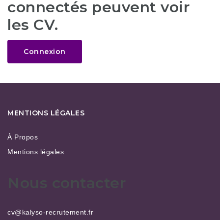
connectés peuvent voir
les CV.
Connexion
MENTIONS LÉGALES
À Propos
Mentions légales
Nous contacter
cv@kalyso-recrutement.fr