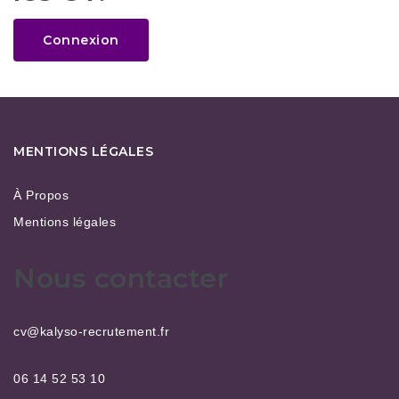
Connexion
MENTIONS LÉGALES
À Propos
Mentions légales
Nous contacter
cv@kalyso-recrutement.fr
06 14 52 53 10