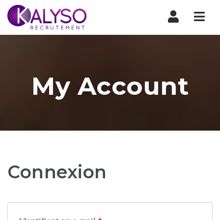
Nav
My Account
Connexion