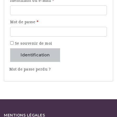
Identifiant ou e-mail
*
Mot de passe
*
Se souvenir de moi
Identification
Mot de passe perdu ?
MENTIONS LÉGALES