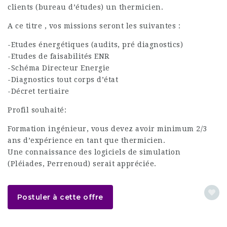
clients (bureau d’études) un thermicien.
A ce titre , vos missions seront les suivantes :
-Etudes énergétiques (audits, pré diagnostics)
-Etudes de faisabilités ENR
-Schéma Directeur Energie
-Diagnostics tout corps d’état
-Décret tertiaire
Profil souhaité:
Formation ingénieur, vous devez avoir minimum 2/3
ans d’expérience en tant que thermicien.
Une connaissance des logiciels de simulation
(Pléiades, Perrenoud) serait appréciée.
Postuler à cette offre