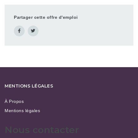
Partager cette offre d'emploi
MENTIONS LÉGALES
À Propos
Mentions légales
Nous contacter