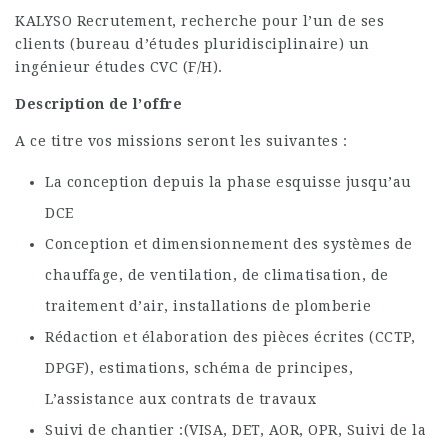
KALYSO Recrutement, recherche pour l’un de ses
clients (bureau d’études pluridisciplinaire) un
ingénieur études CVC (F/H).
Description de l’offre
A ce titre vos missions seront les suivantes :
La conception depuis la phase esquisse jusqu’au
DCE
Conception et dimensionnement des systèmes de
chauffage, de ventilation, de climatisation, de
traitement d’air, installations de plomberie
Rédaction et élaboration des pièces écrites (CCTP,
DPGF), estimations, schéma de principes,
L’assistance aux contrats de travaux
Suivi de chantier :(VISA, DET, AOR, OPR, Suivi de la