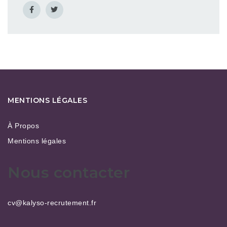
MENTIONS LÉGALES
À Propos
Mentions légales
Nous contacter
cv@kalyso-recrutement.fr