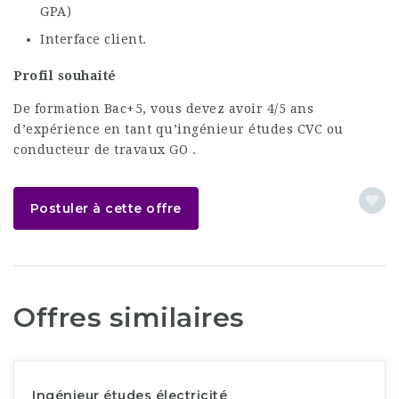
GPA)
Interface client.
Profil souhaité
De formation Bac+5, vous devez avoir 4/5 ans
d’expérience en tant qu’ingénieur études CVC ou
conducteur de travaux GO .
Postuler à cette offre
Offres similaires
Ingénieur études électricité