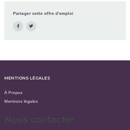
Partager cette offre d'emploi
MENTIONS LÉGALES
À Propos
Mentions légales
Nous contacter