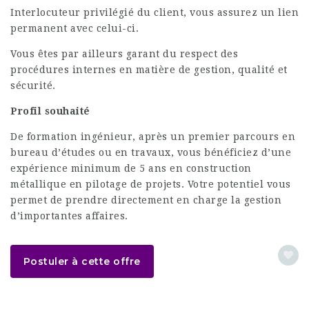
Interlocuteur privilégié du client, vous assurez un lien
permanent avec celui-ci.
Vous êtes par ailleurs garant du respect des
procédures internes en matière de gestion, qualité et
sécurité.
Profil souhaité
De formation ingénieur, après un premier parcours en
bureau d’études ou en travaux, vous bénéficiez d’une
expérience minimum de 5 ans en construction
métallique en pilotage de projets. Votre potentiel vous
permet de prendre directement en charge la gestion
d’importantes affaires.
Postuler à cette offre