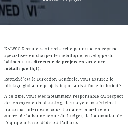
KALYSO Recrutement recherche pour une entreprise
spécialisée en charpente métallique, enveloppe du
bâtiment, un
directeur de projets en structure
métallique (h/f).
Rattaché(e)à la Direction Générale, vous assurez le
pilotage global de projets importants à forte technicité.
A ce titre, vous êtes notamment responsable du respect
des engagements planning, des moyens matériels et
humains (internes et sous-traitance) à mettre en
œuvre, de la bonne tenue du budget, de l’animation de
l’équipe interne dédiée à l’affaire.