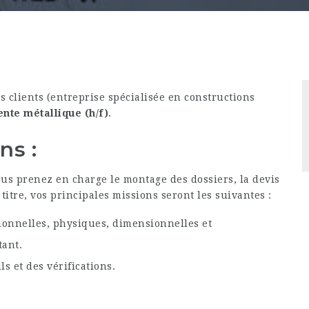
 clients (entreprise spécialisée en constructions
nte métallique (h/f)
.
ns :
us prenez en charge le montage des dossiers, la devis
titre, vos principales missions seront les suivantes :
tionnelles, physiques, dimensionnelles et
tant.
s et des vérifications.