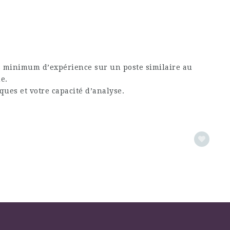
ns minimum d’expérience sur un poste similaire au
e.
ues et votre capacité d’analyse.