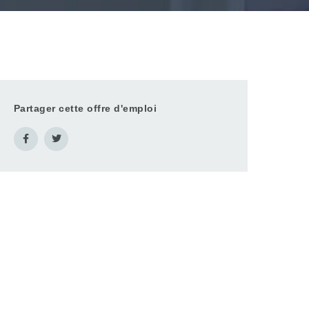
Partager cette offre d'emploi