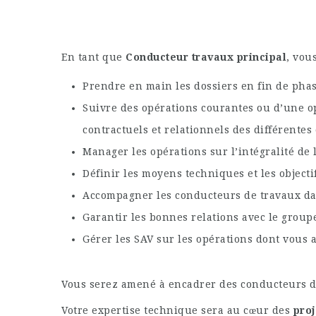
En tant que
Conducteur travaux principal
, vou
Prendre en main les dossiers en fin de pha
Suivre des opérations courantes ou d’une op
contractuels et relationnels des différentes
Manager les opérations sur l’intégralité de 
Définir les moyens techniques et les objecti
Accompagner les conducteurs de travaux dans
Garantir les bonnes relations avec le group
Gérer les SAV sur les opérations dont vous 
Vous serez amené à encadrer des conducteurs de
Votre expertise technique sera au cœur des
proj