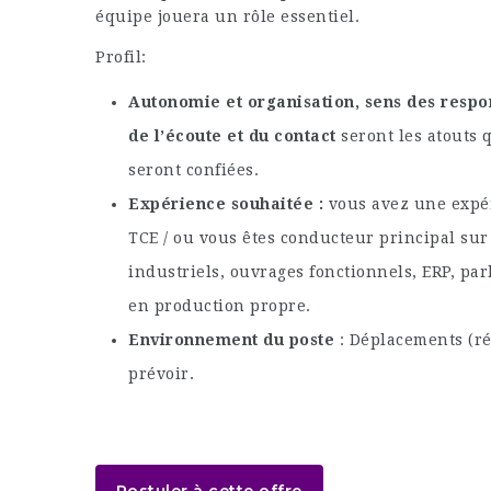
équipe jouera un rôle essentiel.
Profil:
Autonomie et organisation, sens des respons
de l’écoute et du contact
seront les atouts 
seront confiées.
Expérience souhaitée :
vous avez une exp
TCE / ou vous êtes conducteur principal su
industriels, ouvrages fonctionnels, ERP, par
en production propre.
Environnement du poste
: Déplacements (ré
prévoir.