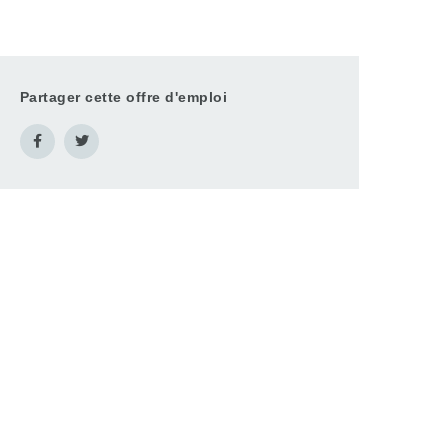
Partager cette offre d'emploi