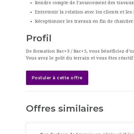
Rendre compte de l’avancement des travaux
Entretenir la relation avec les clients et les
Réceptionner les travaux en fin de chantier
Profil
De formation Bac+3 / Bac+5, vous bénéficiez d’
Vous avez le goût du terrain et vous êtes réacti
Postuler à cette offre
Offres similaires