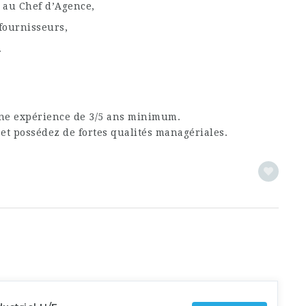
 au Chef d’Agence,
 fournisseurs,
.
une expérience de 3/5 ans minimum.
f et possédez de fortes qualités managériales.