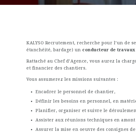
KALYSO Recrutement, recherche pour l’un de ses
étanchéité, bardage) un
conducteur de travaux
Rattaché au Chef d’Agence, vous aurez la charge
et financier des chantiers.
Vous assumerez les missions suivantes :
Encadrer le personnel de chantier,
Définir les besoins en personnel, en matérie
Planifier, organiser et suivre le déroulemen
Assister aux réunions techniques en amont 
Assurer la mise en oeuvre des consignes de 