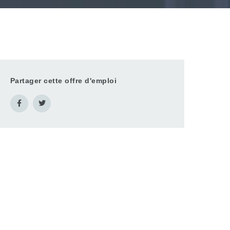
Partager cette offre d'emploi