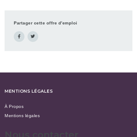
Partager cette offre d'emploi
MENTIONS LÉGALES
À Propos
Mentions légales
Nous contacter