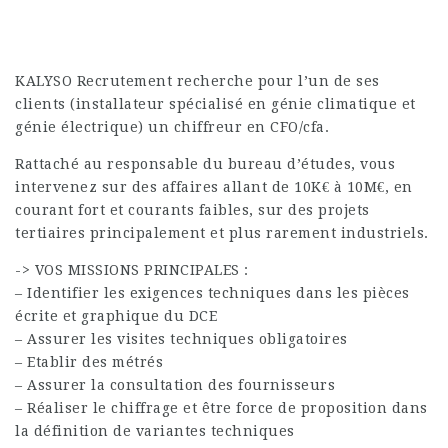
KALYSO Recrutement recherche pour l’un de ses
clients (installateur spécialisé en génie climatique et
génie électrique) un chiffreur en CFO/cfa.
Rattaché au responsable du bureau d’études, vous
intervenez sur des affaires allant de 10K€ à 10M€, en
courant fort et courants faibles, sur des projets
tertiaires principalement et plus rarement industriels.
-> VOS MISSIONS PRINCIPALES :
– Identifier les exigences techniques dans les pièces
écrite et graphique du DCE
– Assurer les visites techniques obligatoires
– Etablir des métrés
– Assurer la consultation des fournisseurs
– Réaliser le chiffrage et être force de proposition dans
la définition de variantes techniques