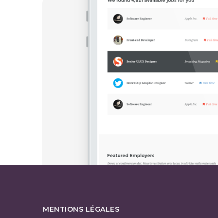
MENTIONS LÉGALES