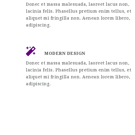
Donec et massa malesuada, laoreet lacus non,
lacinia felis. Phasellus pretium enim tellus, et
aliquet mi fringilla non. Aenean lorem libero,
adipiscing.
MODERN DESIGN
Donec et massa malesuada, laoreet lacus non,
lacinia felis. Phasellus pretium enim tellus, et
aliquet mi fringilla non. Aenean lorem libero,
adipiscing.
COMMENT RÉUSSIR UN E