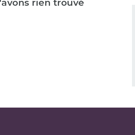
'avons rien trouvé