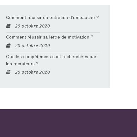
Comment réussir un entretien d’embauche ?
20 octobre 2020
Comment réussir sa lettre de motivation ?
20 octobre 2020
Quelles compétences sont recherchées par
les recruteurs ?
20 octobre 2020