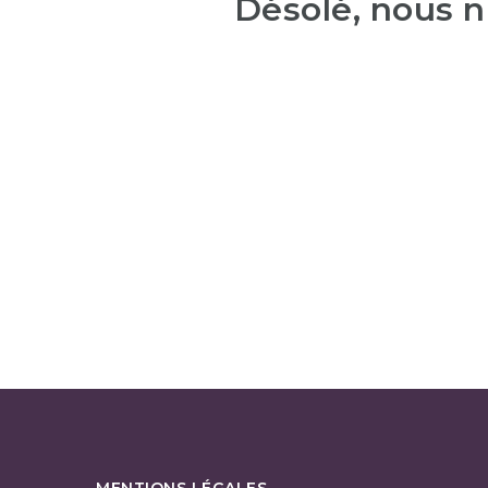
Désolé, nous n
MENTIONS LÉGALES