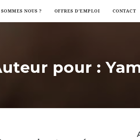
 SOMMES NOUS ?
OFFRES D’EMPLOI
CONTACT
Auteur pour : Yam