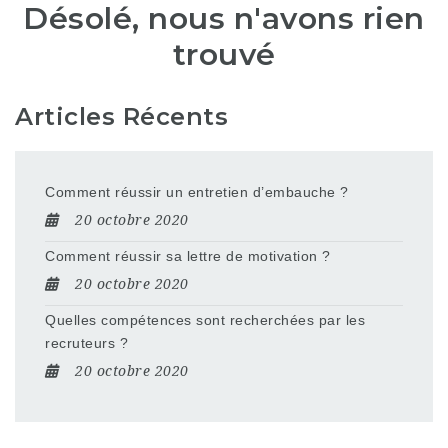
Désolé, nous n'avons rien
trouvé
Articles Récents
Comment réussir un entretien d’embauche ?
20 octobre 2020
Comment réussir sa lettre de motivation ?
20 octobre 2020
Quelles compétences sont recherchées par les
recruteurs ?
20 octobre 2020