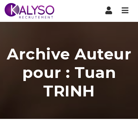
Nav
Archive Auteur
pour : Tuan
TRINH