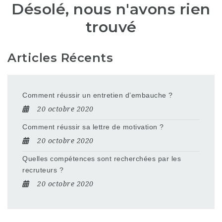
Désolé, nous n'avons rien
trouvé
Articles Récents
Comment réussir un entretien d’embauche ?
20 octobre 2020
Comment réussir sa lettre de motivation ?
20 octobre 2020
Quelles compétences sont recherchées par les
recruteurs ?
20 octobre 2020