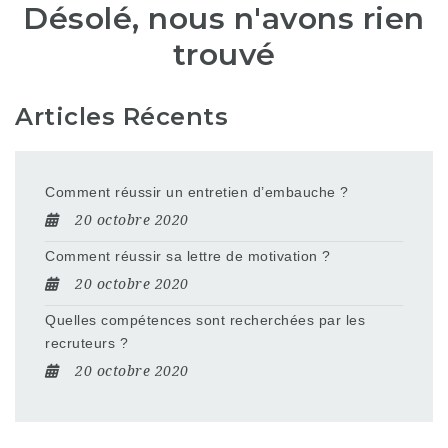
Désolé, nous n'avons rien
trouvé
Articles Récents
Comment réussir un entretien d’embauche ?
20 octobre 2020
Comment réussir sa lettre de motivation ?
20 octobre 2020
Quelles compétences sont recherchées par les
recruteurs ?
20 octobre 2020