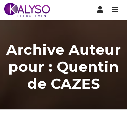
Nav
Archive Auteur
pour : Quentin
de CAZES