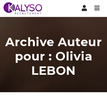
Nav
Archive Auteur
pour : Olivia
LEBON