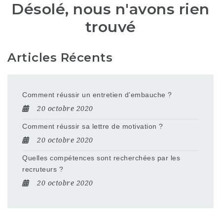
Désolé, nous n'avons rien
trouvé
Articles Récents
Comment réussir un entretien d’embauche ?
20 octobre 2020
Comment réussir sa lettre de motivation ?
20 octobre 2020
Quelles compétences sont recherchées par les
recruteurs ?
20 octobre 2020