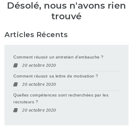
Désolé, nous n'avons rien
trouvé
Articles Récents
Comment réussir un entretien d’embauche ?
20 octobre 2020
Comment réussir sa lettre de motivation ?
20 octobre 2020
Quelles compétences sont recherchées par les
recruteurs ?
20 octobre 2020