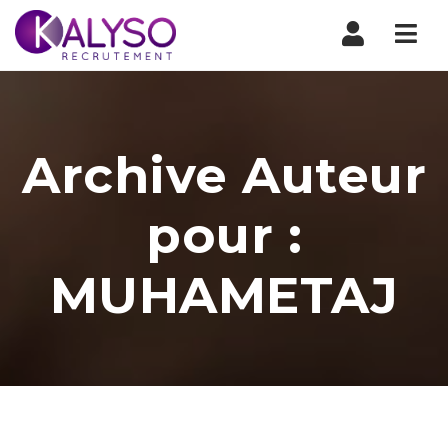
Nav
Archive Auteur
pour :
MUHAMETAJ