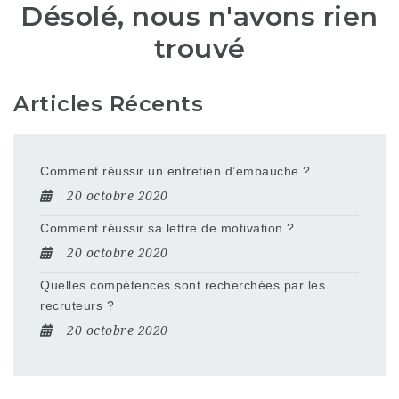
Désolé, nous n'avons rien
trouvé
Articles Récents
Comment réussir un entretien d’embauche ?
20 octobre 2020
Comment réussir sa lettre de motivation ?
20 octobre 2020
Quelles compétences sont recherchées par les
recruteurs ?
20 octobre 2020