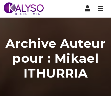
Nav
Archive Auteur
pour : Mikael
ITHURRIA