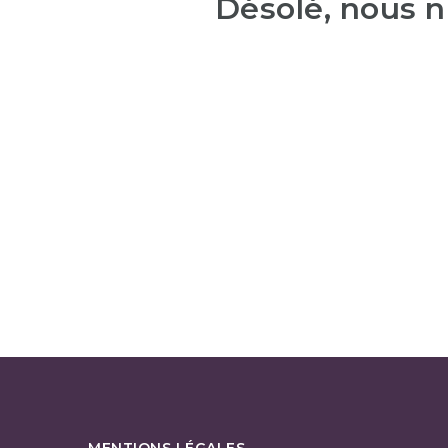
Désolé, nous n
MENTIONS LÉGALES