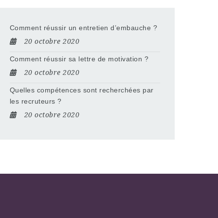
Comment réussir un entretien d’embauche ?
20 octobre 2020
Comment réussir sa lettre de motivation ?
20 octobre 2020
Quelles compétences sont recherchées par
les recruteurs ?
20 octobre 2020