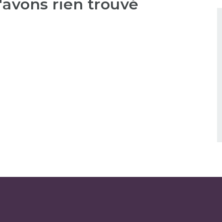
'avons rien trouvé