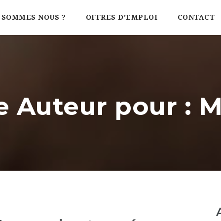
 SOMMES NOUS ?
OFFRES D’EMPLOI
CONTACT
e Auteur pour : M