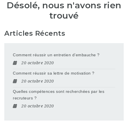
Désolé, nous n'avons rien
trouvé
Articles Récents
Comment réussir un entretien d’embauche ?
20 octobre 2020
Comment réussir sa lettre de motivation ?
20 octobre 2020
Quelles compétences sont recherchées par les
recruteurs ?
20 octobre 2020