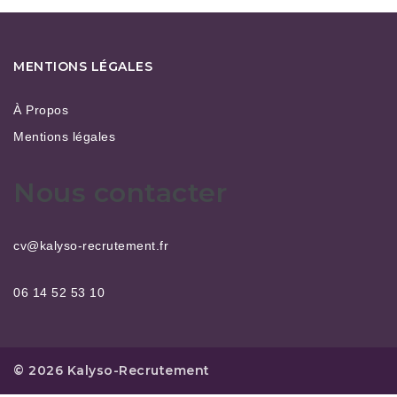
MENTIONS LÉGALES
À Propos
Mentions légales
Nous contacter
cv@kalyso-recrutement.fr
06 14 52 53 10
© 2026 Kalyso-Recrutement