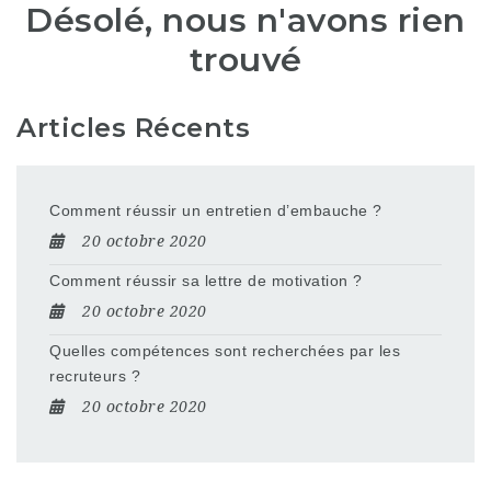
Désolé, nous n'avons rien
trouvé
Articles Récents
Comment réussir un entretien d’embauche ?
20 octobre 2020
Comment réussir sa lettre de motivation ?
20 octobre 2020
Quelles compétences sont recherchées par les
recruteurs ?
20 octobre 2020