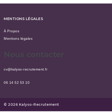
MENTIONS LÉGALES
À Propos
Mentions légales
Nous contacter
cv@kalyso-recrutement.fr
06 14 52 53 10
© 2026 Kalyso-Recrutement