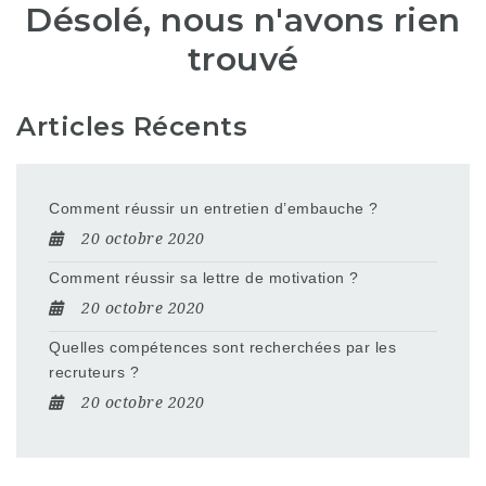
Désolé, nous n'avons rien
trouvé
Articles Récents
Comment réussir un entretien d’embauche ?
20 octobre 2020
Comment réussir sa lettre de motivation ?
20 octobre 2020
Quelles compétences sont recherchées par les
recruteurs ?
20 octobre 2020