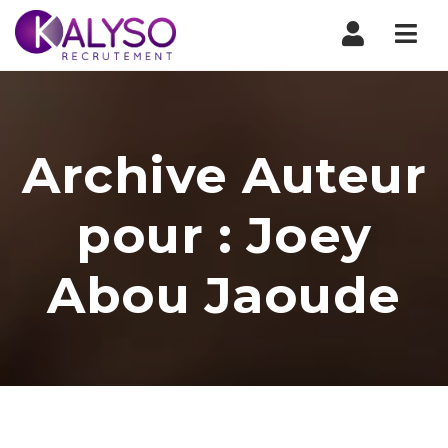
Nav
Archive Auteur
pour : Joey
Abou Jaoude