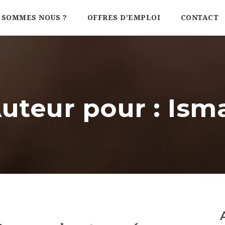
 SOMMES NOUS ?
OFFRES D’EMPLOI
CONTACT
uteur pour : Is