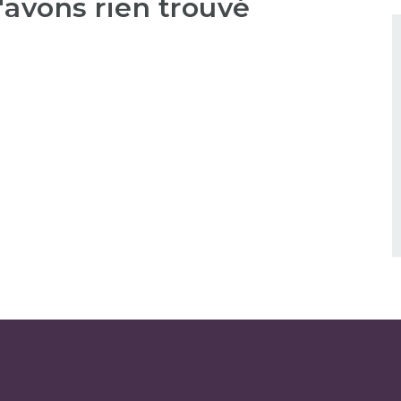
'avons rien trouvé