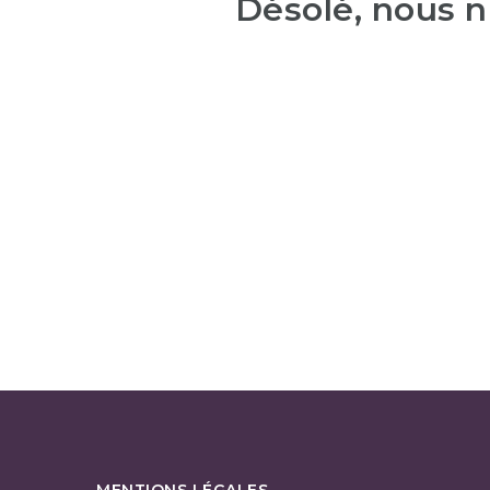
Désolé, nous n
MENTIONS LÉGALES