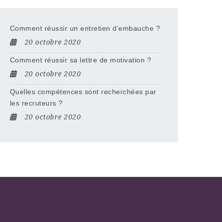
Comment réussir un entretien d’embauche ?
20 octobre 2020
Comment réussir sa lettre de motivation ?
20 octobre 2020
Quelles compétences sont recherchées par
les recruteurs ?
20 octobre 2020