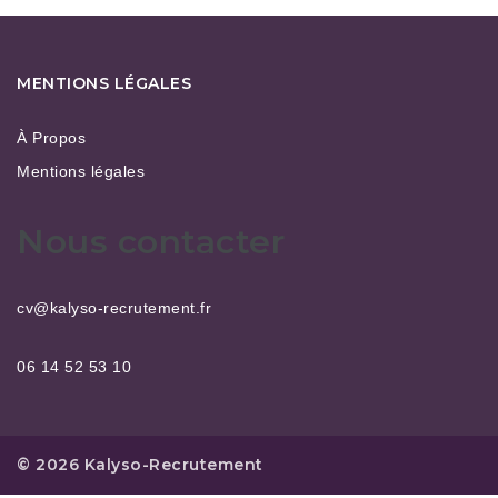
MENTIONS LÉGALES
À Propos
Mentions légales
Nous contacter
cv@kalyso-recrutement.fr
06 14 52 53 10
© 2026 Kalyso-Recrutement