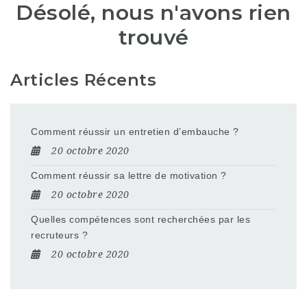
Désolé, nous n'avons rien
trouvé
Articles Récents
Comment réussir un entretien d’embauche ?
20 octobre 2020
Comment réussir sa lettre de motivation ?
20 octobre 2020
Quelles compétences sont recherchées par les
recruteurs ?
20 octobre 2020